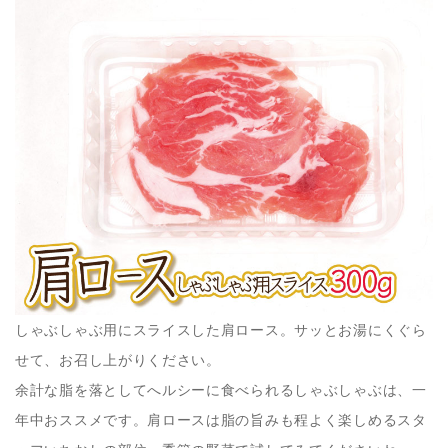
しゃぶしゃぶ用にスライスした肩ロース。サッとお湯にくぐら
せて、お召し上がりください。
余計な脂を落としてへルシーに食べられるしゃぶしゃぶは、一
年中おススメです。肩ロースは脂の旨みも程よく楽しめるスタ