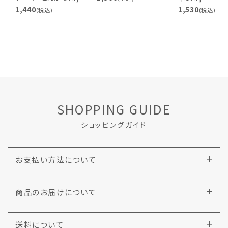
1,440
1,530
(税込)
(税込)
SHOPPING GUIDE
ショッピングガイド
お支払い方法について
商品のお届けについて
送料について