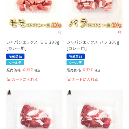
ジャパンエックス モモ 300g
ジャパンエックス バラ 300g
[カレー用]
[カレー用]
冷蔵商品
冷蔵商品
クール便
クール便
¥
930
¥
930
販売価格
販売価格
税込
税込
カートに入れる
カートに入れる