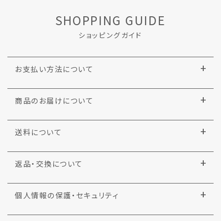
SHOPPING GUIDE
ショッピングガイド
お支払い方法について
商品のお届けについて
送料について
返品・交換について
個人情報の保護・セキュリティ