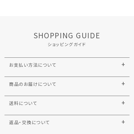
SHOPPING GUIDE
ショッピングガイド
お支払い方法について
商品のお届けについて
送料について
返品・交換について