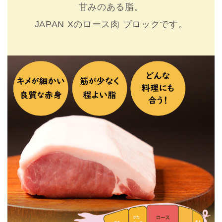
甘みのある脂。
JAPAN Xのロース肉 ブロックです。