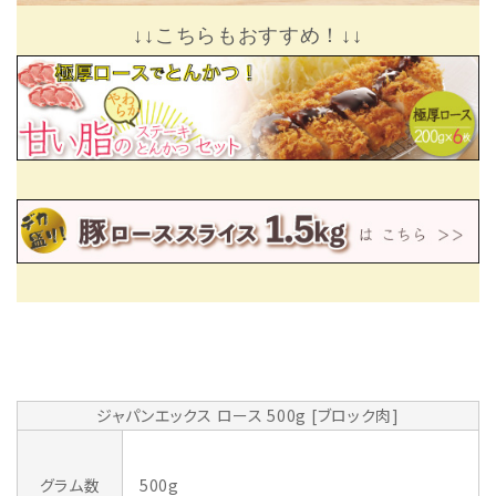
↓↓こちらもおすすめ！↓↓
ジャパンエックス ロース 500g [ブロック肉]
グラム数
500g