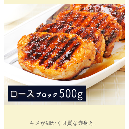
キメが細かく良質な赤身と、