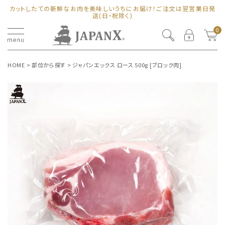
カットしたての新鮮なお肉を美味しいうちにお届け！ご注文は翌営業日発
送(日・祝除く)
0
HOME
部位から探す
ジャパンエックス ロース 500g [ブロック肉]