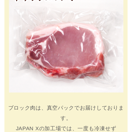
ブロック肉は、真空パックでお届けしておりま
す。
JAPAN Xの加工場では、一度も冷凍せず