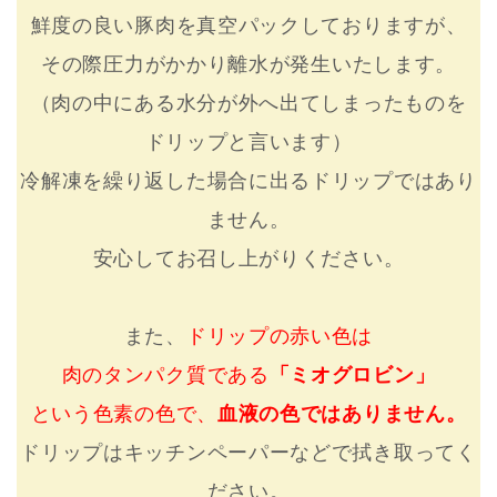
鮮度の良い豚肉を真空パックしておりますが、
その際圧力がかかり離水が発生いたします。
（肉の中にある水分が外へ出てしまったものを
ドリップと言います）
冷解凍を繰り返した場合に出るドリップではあり
ません。
安心してお召し上がりください。
また、
ドリップの赤い色は
肉のタンパク質である
「ミオグロビン」
という色素の色で、
血液の色ではありません。
ドリップはキッチンペーパーなどで拭き取ってく
ださい。