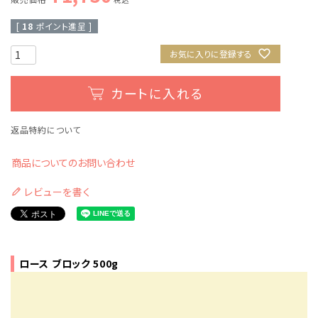
[
18
ポイント進呈 ]
お気に入りに登録する
カートに入れる
返品特約について
商品についてのお問い合わせ
レビューを書く
ロース ブロック 500g