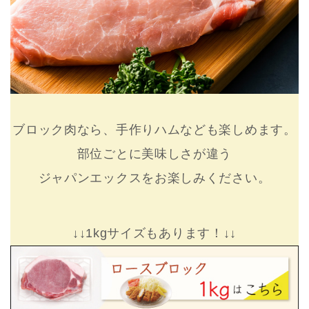
ブロック肉なら、手作りハムなども楽しめます。
部位ごとに美味しさが違う
ジャパンエックスをお楽しみください。
↓↓1kgサイズもあります！↓↓