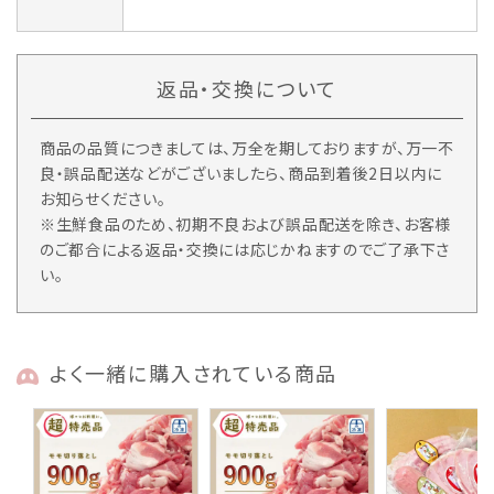
返品・交換について
商品の品質につきましては、万全を期しておりますが、万一不
良・誤品配送などがございましたら、商品到着後2日以内に
お知らせください。
※生鮮食品のため、初期不良および誤品配送を除き、お客様
のご都合による返品・交換には応じかねますのでご了承下さ
い。
よく一緒に購入されている商品