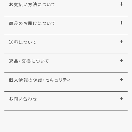
お支払い方法について
商品のお届けについて
送料について
返品・交換について
個人情報の保護・セキュリティ
お問い合わせ