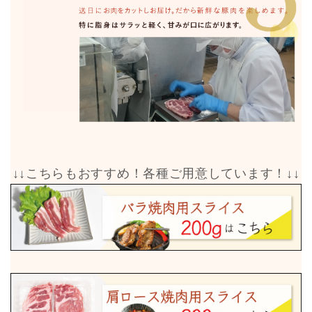
↓↓こちらもおすすめ！各種ご用意しています！↓↓