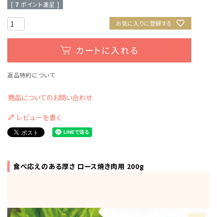
[
7
ポイント進呈 ]
お気に入りに登録する
カートに入れる
返品特約について
商品についてのお問い合わせ
レビューを書く
食べ応えのある厚さ ロース焼き肉用 200g