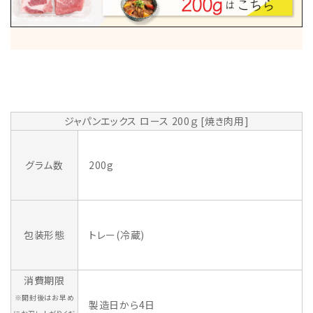
ジャパンエックス ロース 200ｇ [焼き肉用]
グラム数
200g
包装形態
トレー(冷蔵)
消費期限
※開封後はお早め
製造日から4日