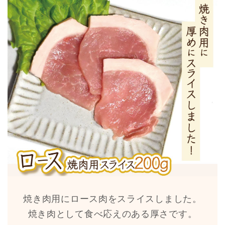
焼き肉用にロース肉をスライスしました。
焼き肉として食べ応えのある厚さです。