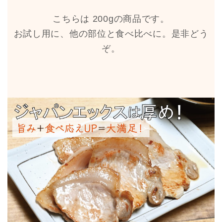
こちらは 200gの商品です。
お試し用に、他の部位と食べ比べに。是非どう
ぞ。