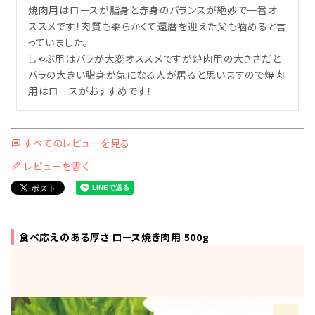
焼肉用はロースが脂身と赤身のバランスが絶妙で一番オ
ススメです！肉質も柔らかくて還暦を迎えた父も噛めると言
っていました。

しゃぶ用はバラが大変オススメですが焼肉用の大きさだと
バラの大きい脂身が気になる人が居ると思いますので焼肉
用はロースがおすすめです！
すべてのレビューを見る
レビューを書く
食べ応えのある厚さ ロース焼き肉用 500g