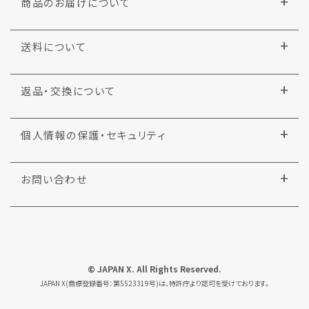
商品のお届けについて
送料について
返品・交換について
個人情報の保護・セキュリティ
お問い合わせ
© JAPAN X. All Rights Reserved.
JAPAN X(商標登録番号：第5523319号)は、特許庁より認可を受けております。