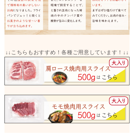
↓↓こちらもおすすめ！各種ご用意しています！↓↓