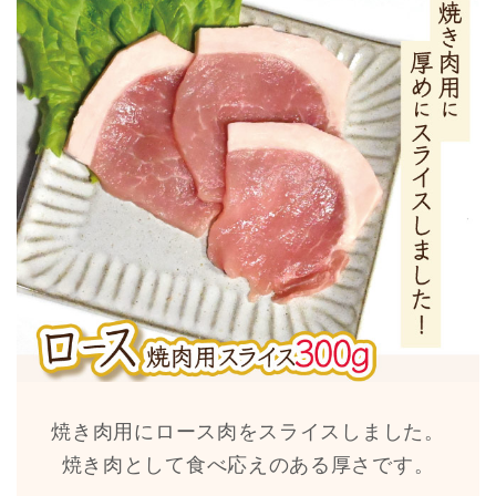
焼き肉用にロース肉をスライスしました。
焼き肉として食べ応えのある厚さです。