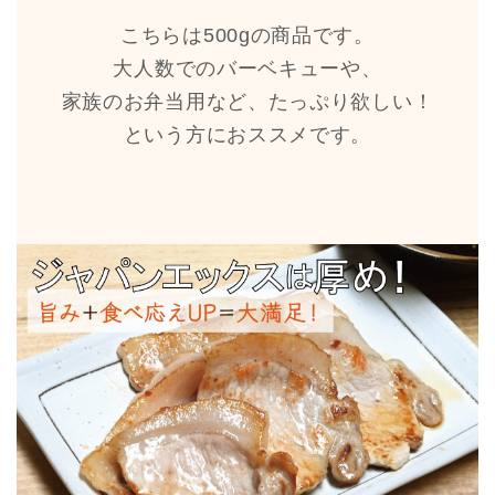
こちらは500gの商品です。
大人数でのバーベキューや、
家族のお弁当用など、たっぷり欲しい！
という方におススメです。