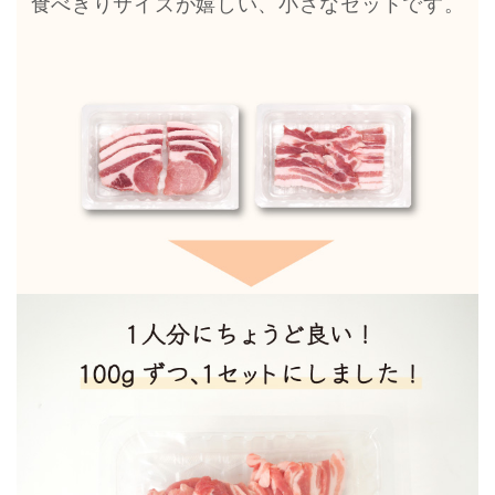
食べきりサイズが嬉しい、小さなセットです。