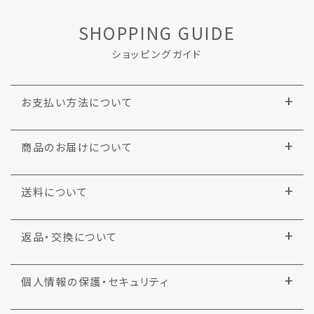
SHOPPING GUIDE
ショッピングガイド
お支払い方法について
商品のお届けについて
送料について
返品・交換について
個人情報の保護・セキュリティ