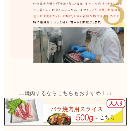
↓↓焼肉するならこちらもおすすめ！↓↓