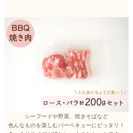
シーフードや野菜、焼きそばなど
色んなものを楽しむバーベキューにピッタリ！