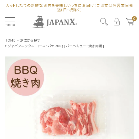
カットしたての新鮮なお肉を美味しいうちにお届け！ご注文は翌営業日発
送(日・祝除く)
0
HOME
部位から探す
ジャパンエックス ロース・バラ 200g [バーベキュー・焼き肉用]