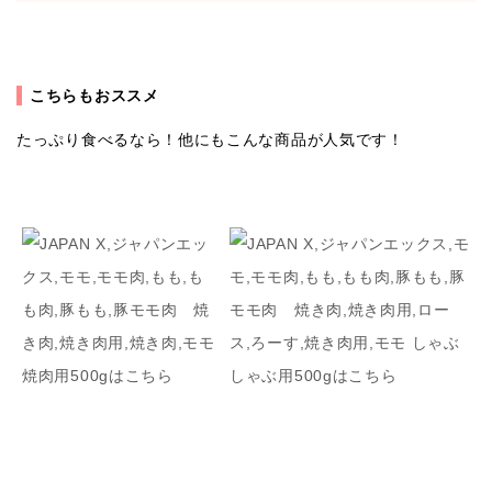
こちらもおススメ
たっぷり食べるなら！他にもこんな商品が人気です！