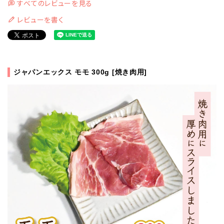
すべてのレビューを見る
レビューを書く
ジャパンエックス モモ 300g [焼き肉用]