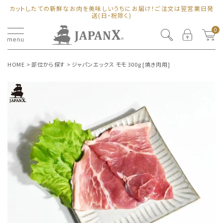
カットしたての新鮮なお肉を美味しいうちにお届け！ご注文は翌営業日発
送(日・祝除く)
0
HOME
部位から探す
ジャパンエックス モモ 300g [焼き肉用]