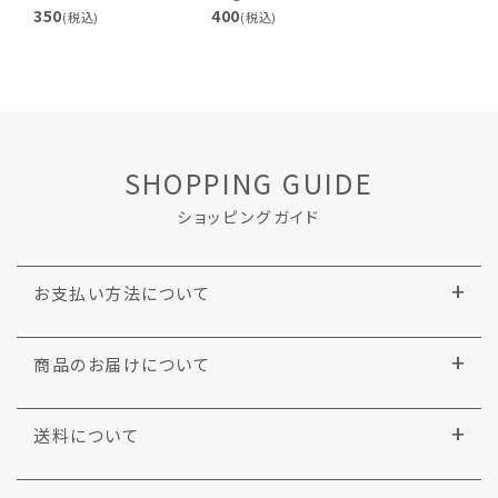
350
400
(税込)
(税込)
SHOPPING GUIDE
ショッピングガイド
お支払い方法について
商品のお届けについて
送料について