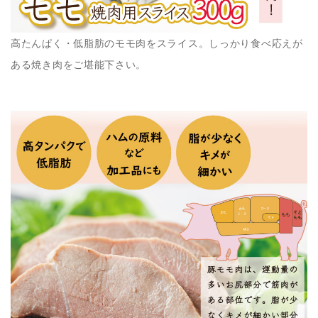
高たんぱく・低脂肪のモモ肉をスライス。しっかり食べ応えが
ある焼き肉をご堪能下さい。