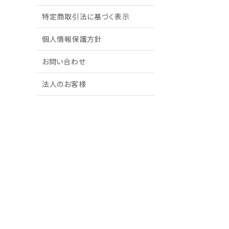
特定商取引法に基づく表示
個人情報保護方針
お問い合わせ
法人のお客様