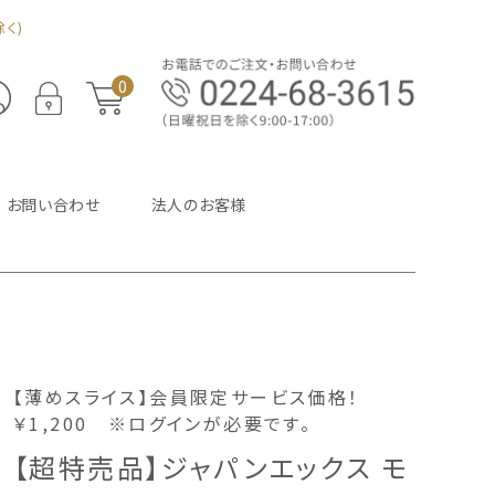
く)
0
お問い合わせ
法人のお客様
【薄めスライス】会員限定サービス価格！
￥1,200 ※ログインが必要です。
【超特売品】ジャパンエックス モ