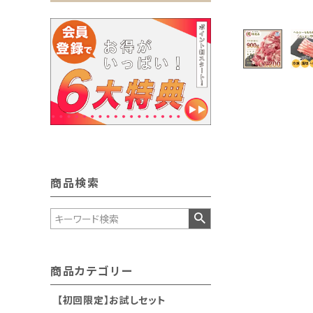
商品検索
商品カテゴリー
【初回限定】お試しセット