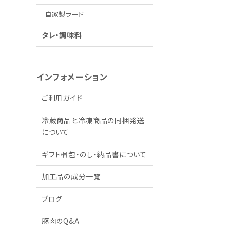
自家製ラード
タレ・調味料
インフォメーション
ご利用ガイド
冷蔵商品と冷凍商品の同梱発送
について
ギフト梱包・のし・納品書について
加工品の成分一覧
ブログ
豚肉のQ&A