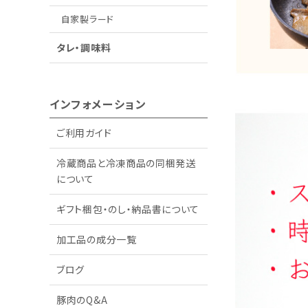
自家製ラード
タレ・調味料
インフォメーション
ご利用ガイド
冷蔵商品と冷凍商品の同梱発送
について
ギフト梱包・のし・納品書について
加工品の成分一覧
ブログ
豚肉のQ&A