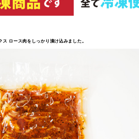
クス ロース肉をしっかり漬け込みました。