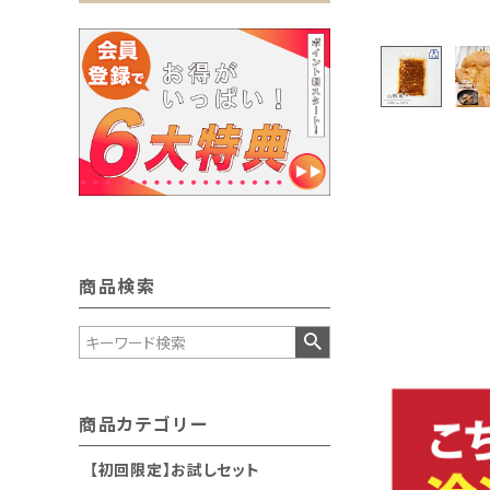
商品検索
商品カテゴリー
【初回限定】お試しセット