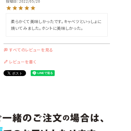
投稿日
2022/05/20
柔らかくて美味しかったです。キャベツといっしょに
焼いてみました。ホントに美味しかった。
すべてのレビューを見る
レビューを書く