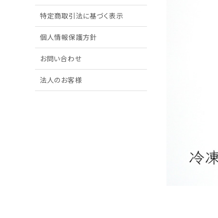
特定商取引法に基づく表示
個人情報保護方針
お問い合わせ
法人のお客様