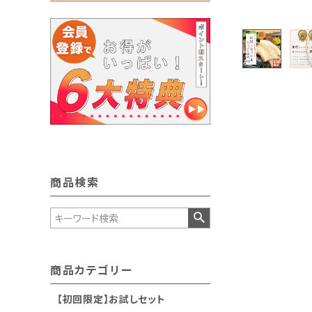
商品検索
商品カテゴリー
【初回限定】お試しセット