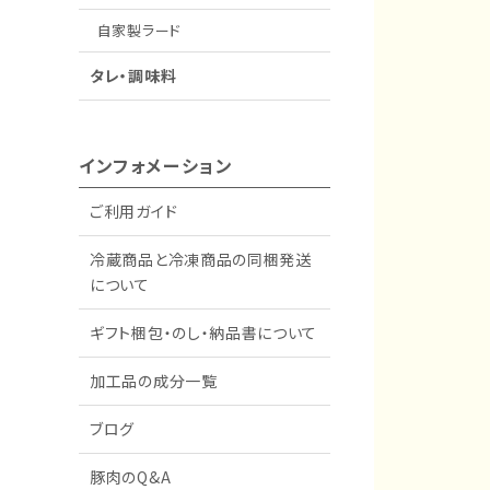
自家製ラード
タレ・調味料
インフォメーション
ご利用ガイド
冷蔵商品と冷凍商品の同梱発送
について
ギフト梱包・のし・納品書について
加工品の成分一覧
ブログ
豚肉のQ&A