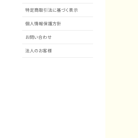
特定商取引法に基づく表示
個人情報保護方針
お問い合わせ
法人のお客様