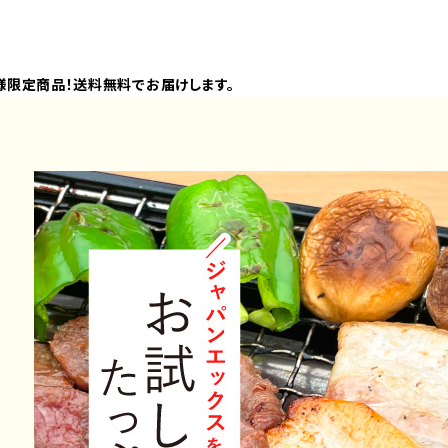
様限定商品！送料無料でお届けします。