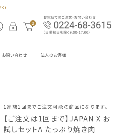
く)
0
お問い合わせ
法人のお客様
1家族1回までご注文可能の商品になります。
【ご注文は1回まで】JAPAN X お
試しセットA たっぷり焼き肉