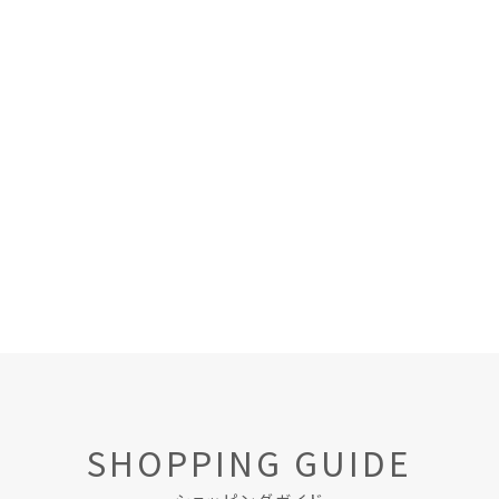
SHOPPING GUIDE