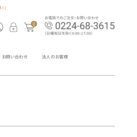
く)
0
お問い合わせ
法人のお客様