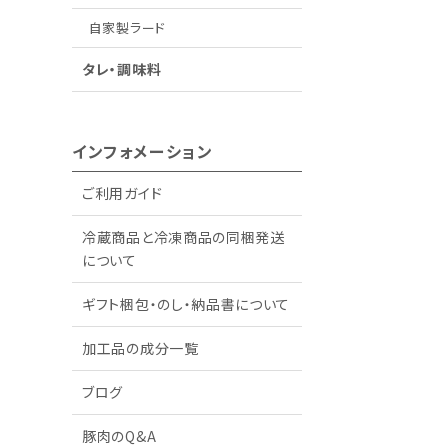
自家製ラード
タレ・調味料
インフォメーション
ご利用ガイド
冷蔵商品と冷凍商品の同梱発送
について
ギフト梱包・のし・納品書について
加工品の成分一覧
ブログ
豚肉のQ&A