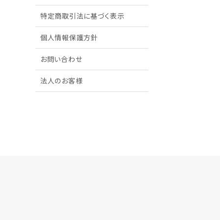
特定商取引法に基づく表示
個人情報保護方針
お問い合わせ
法人のお客様