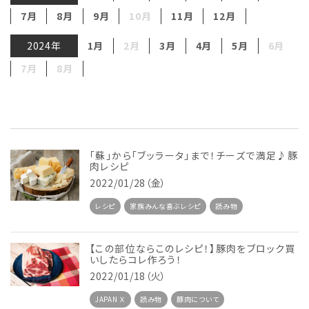
7月
8月
9月
10月
11月
12月
2024年
1月
2月
3月
4月
5月
6月
7月
8月
「蘇」から「ブッラータ」まで！チーズで満足♪豚
肉レシピ
2022/01/28（金）
レシピ
家族みんな喜ぶレシピ
読み物
【この部位ならこのレシピ！】豚肉をブロック買
いしたらコレ作ろう！
2022/01/18（火）
JAPAN Ｘ
読み物
豚肉について