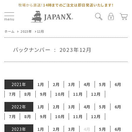
牧場から直送！
14時までのご注文は即日発送いたします！
ホーム
2023年
12月
バックナンバー : 2023年12月
2021年
1月
2月
3月
4月
5月
6月
7月
8月
9月
10月
11月
12月
2022年
1月
2月
3月
4月
5月
6月
7月
8月
9月
10月
11月
12月
2023年
1月
2月
3月
4月
5月
6月