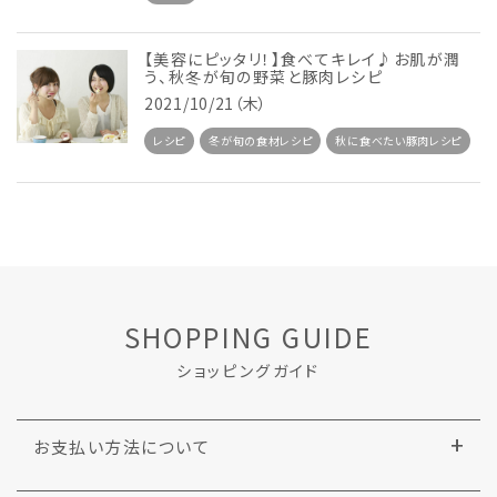
【美容にピッタリ！】食べてキレイ♪お肌が潤
う、秋冬が旬の野菜と豚肉レシピ
2021/10/21（木）
レシピ
冬が旬の食材レシピ
秋に食べたい豚肉レシピ
SHOPPING GUIDE
ショッピングガイド
お支払い方法について