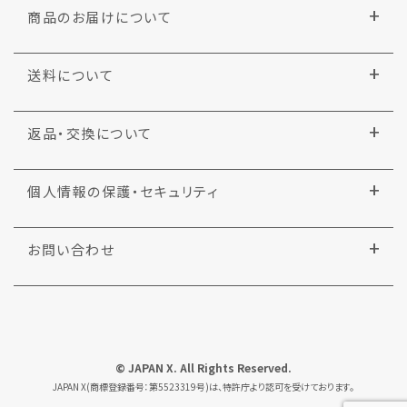
商品のお届けについて
送料について
返品・交換について
個人情報の保護・セキュリティ
お問い合わせ
© JAPAN X. All Rights Reserved.
JAPAN X(商標登録番号：第5523319号)は、特許庁より認可を受けております。