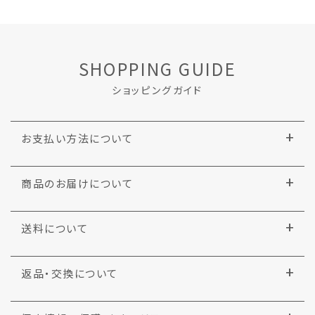
SHOPPING GUIDE
ショッピングガイド
お支払い方法について
商品のお届けについて
送料について
返品・交換について