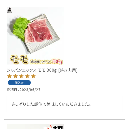
ジャパンエックス モモ 300g [焼き肉用]
購入者
投稿日
2023/06/27
さっぱりした部位で美味しくいただきました。