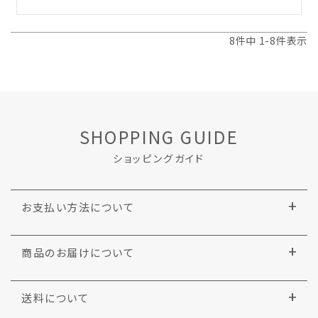
8
件中
1
-
8
件表示
SHOPPING GUIDE
ショッピングガイド
お支払い方法について
商品のお届けについて
送料について